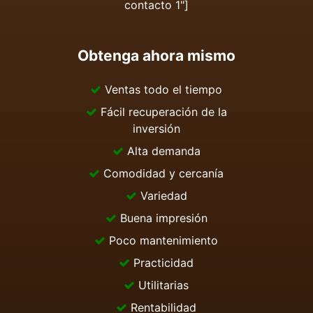
contacto 1"]
Obtenga ahora mismo
Ventas todo el tiempo
Fácil recuperación de la
inversión
Alta demanda
Comodidad y cercanía
Variedad
Buena impresión
Poco mantenimiento
Practicidad
Utilitarias
Rentabilidad