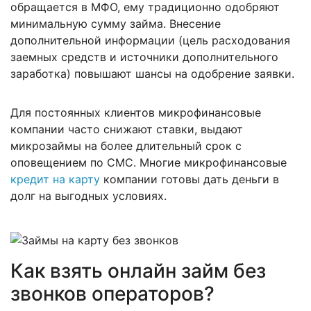
обращается в МФО, ему традиционно одобряют
минимальную сумму займа. Внесение
дополнительной информации (цель расходования
заемных средств и источники дополнительного
заработка) повышают шансы на одобрение заявки.
Для постоянных клиентов микрофинансовые
компании часто снижают ставки, выдают
микрозаймы на более длительный срок с
оповещением по СМС. Многие микрофинансовые
кредит на карту
компании готовы дать деньги в
долг на выгодных условиях.
Как взять онлайн займ без
звонков операторов?