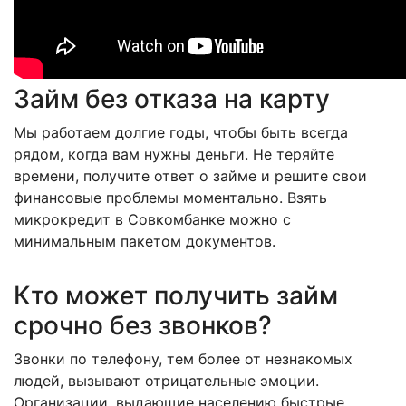
Займ без отказа на карту
Мы работаем долгие годы, чтобы быть всегда
рядом, когда вам нужны деньги. Не теряйте
времени, получите ответ о займе и решите свои
финансовые проблемы моментально. Взять
микрокредит в Совкомбанке можно с
минимальным пакетом документов.
Кто может получить займ
срочно без звонков?
Звонки по телефону, тем более от незнакомых
людей, вызывают отрицательные эмоции.
Организации, выдающие населению быстрые