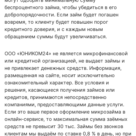
могут одобрить минимальную сумму
беспроцентного займа, чтобы убедиться в его
добропорядочности. Если займ будет погашен
вовремя, то клиенту будет повышен порог
кредитного доверия, и с каждым новым
обращением суммы будут увеличиваться.
ООО «ЮНИКОМ24» не является микрофинансовой
или кредитной организацией, не выдает займы и
не привлекает денежных средств. Информация,
размещенная на сайте, носит исключительно
ознакомительный характер. Все условия и
решения, касающиеся получения займов или
кредитов, принимаются непосредственно
компаниями, предоставляющими данные услуги.
Если это ваше первое оформление микрозайма в
онлайн-сервисе, то максимальная сумма заёмных
средств не превысит 30 тыс. Займы без звонков
клиентам мы выдаём по ставке 0,8 % в день, но при