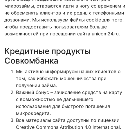
микрозаймы, стараются идти в ногу со временем и
не обременять клиентов и их родных телефонными
дозвонами. Мы используем файлы cookie для того,
чтобы предоставить пользователям больше
возможностей при посещении сайта unicom24.ru.
Кредитные продукты
Совкомбанка
Мы активно информируем наших клиентов о
том, как избежать мошенничества при
получении займа.
Важный бонус – зачисление средств на карту
с возможностью ее дальнейшего
использования для быстрого погашения
микрокредита.
Все материалы сайта доступны по лицензии
Creative Commons Attribution 4.0 International.