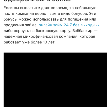
Если вы выплатите долг вовремя, то небольшую
часть компания вернет вам в виде бонусов. Эти
бонусы можно использовать для погашения или
продления займа,
онлайн займ 24 7 без выходных
либо вернуть на банковскую карту. Вэббанкир —
надежная микрофинансовая компания, которая
работает уже более 10 лет.