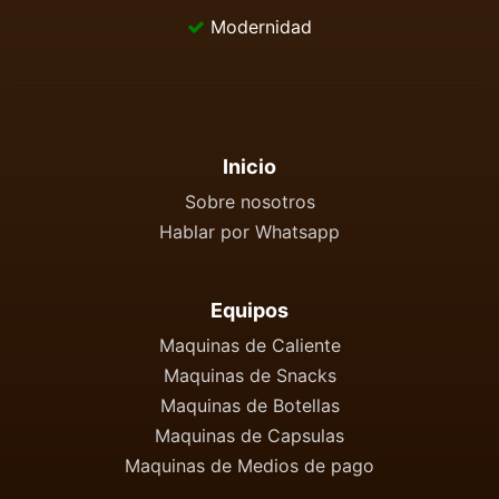
Modernidad
Inicio
Sobre nosotros
Hablar por Whatsapp
Equipos
Maquinas de Caliente
Maquinas de Snacks
Maquinas de Botellas
Maquinas de Capsulas
Maquinas de Medios de pago