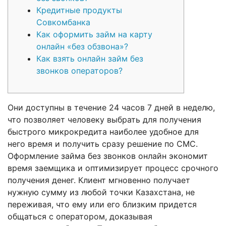
Кредитные продукты
Совкомбанка
Как оформить займ на карту
онлайн «без обзвона»?
Как взять онлайн займ без
звонков операторов?
Они доступны в течение 24 часов 7 дней в неделю,
что позволяет человеку выбрать для получения
быстрого микрокредита наиболее удобное для
него время и получить сразу решение по СМС.
Оформление займа без звонков онлайн экономит
время заемщика и оптимизирует процесс срочного
получения денег. Клиент мгновенно получает
нужную сумму из любой точки Казахстана, не
переживая, что ему или его близким придется
общаться с оператором, доказывая