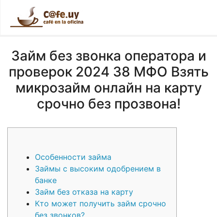
Займ без звонка оператора и
проверок 2024 38 МФО Взять
микрозайм онлайн на карту
срочно без прозвона!
Особенности займа
Займы с высоким одобрением в
банке
Займ без отказа на карту
Кто может получить займ срочно
без звонков?