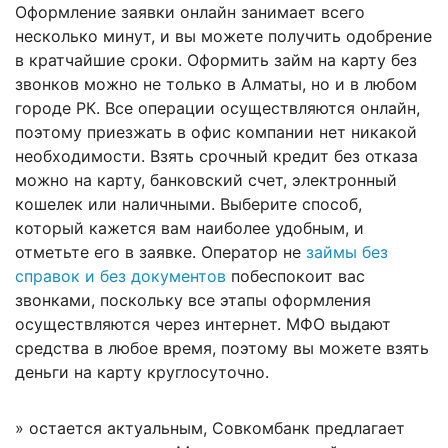
Оформление заявки онлайн занимает всего
несколько минут, и вы можете получить одобрение
в кратчайшие сроки. Оформить займ на карту без
звонков можно не только в Алматы, но и в любом
городе РК. Все операции осуществляются онлайн,
поэтому приезжать в офис компании нет никакой
необходимости. Взять срочный кредит без отказа
можно на карту, банковский счет, электронный
кошелек или наличными. Выберите способ,
который кажется вам наиболее удобным, и
отметьте его в заявке. Оператор не
займы без
справок и без документов
побеспокоит вас
звонками, поскольку все этапы оформления
осуществляются через интернет. МФО выдают
средства в любое время, поэтому вы можете взять
деньги на карту круглосуточно.
» остается актуальным, Совкомбанк предлагает