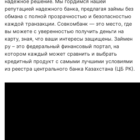
надежное решение. Мы гордимся нашей
репутацией надежного банка, предлагая займы без
обмана с полной прозрачностью и безопасностью
каждой транзакции. Совкомбанк — это место, где
вы можете с уверенностью получить деньги на
карту, зная, что ваши интересы защищены. Займен
ру – это федеральный финансовый портал, на
котором каждый может сравнить и выбрать
кредитный продукт с самыми лучшими условиями
из реестра центрального банка Казахстана (ЦБ РК).