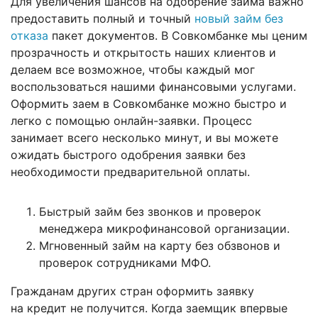
Для увеличения шансов на одобрение займа важно
предоставить полный и точный
новый займ без
отказа
пакет документов. В Совкомбанке мы ценим
прозрачность и открытость наших клиентов и
делаем все возможное, чтобы каждый мог
воспользоваться нашими финансовыми услугами.
Оформить заем в Совкомбанке можно быстро и
легко с помощью онлайн-заявки. Процесс
занимает всего несколько минут, и вы можете
ожидать быстрого одобрения заявки без
необходимости предварительной оплаты.
Быстрый займ без звонков и проверок
менеджера микрофинансовой организации.
Мгновенный займ на карту без обзвонов и
проверок сотрудниками МФО.
Гражданам других стран оформить заявку
на кредит не получится. Когда заемщик впервые