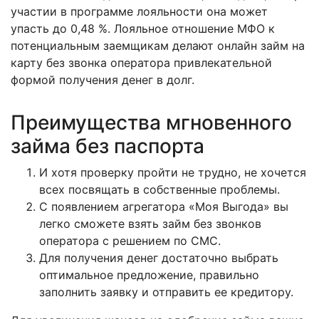
участии в программе лояльности она может
упасть до 0,48 %. Лояльное отношение МФО к
потенциальным заемщикам делают онлайн займ на
карту без звонка оператора привлекательной
формой получения денег в долг.
Преимущества мгновенного
займа без паспорта
И хотя проверку пройти не трудно, не хочется
всех посвящать в собственные проблемы.
С появлением агрегатора «Моя Выгода» вы
легко сможете взять займ без звонков
оператора с решением по СМС.
Для получения денег достаточно выбрать
оптимальное предложение, правильно
заполнить заявку и отправить ее кредитору.