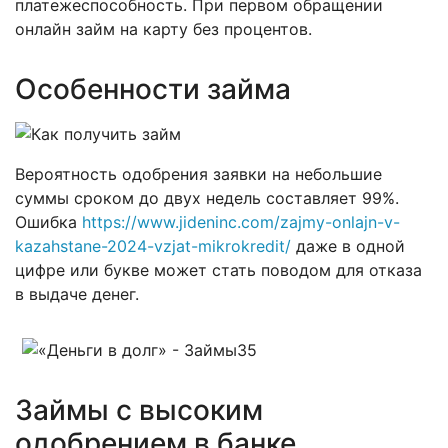
платежеспособность. При первом обращении
онлайн займ на карту без процентов.
Особенности займа
Вероятность одобрения заявки на небольшие
суммы сроком до двух недель составляет 99%.
Ошибка
https://www.jideninc.com/zajmy-onlajn-v-
kazahstane-2024-vzjat-mikrokredit/
даже в одной
цифре или букве может стать поводом для отказа
в выдаче денег.
Займы с высоким
одобрением в банке