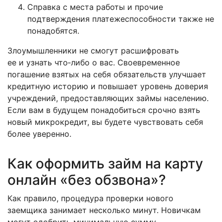
Справка с места работы и прочие
подтверждения платежеспособности также не
понадобятся.
Злоумышленники не смогут расшифровать
ее и узнать что‑либо о вас. Своевременное
погашение взятых на себя обязательств улучшает
кредитную историю и повышает уровень доверия
учреждений, предоставляющих займы населению.
Если вам в будущем понадобиться срочно взять
новый микрокредит, вы будете чувствовать себя
более уверенно.
Как оформить займ на карту
онлайн «без обзвона»?
Как правило, процедура проверки нового
заемщика занимает несколько минут. Новичкам