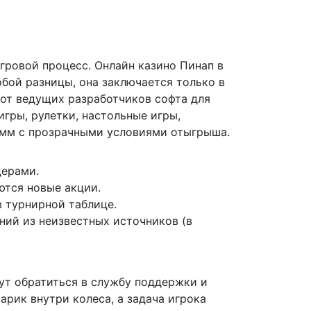
гровой процесс. Онлайн казино Пинап в
обой разницы, она заключается только в
от ведущих разработчиков софта для
игры, рулетки, настольные игры,
рамм с прозрачными условиями отыгрыша.
дерами.
ются новые акции.
в турнирной таблице.
ний из неизвестных источников (в
ут обратиться в службу поддержки и
арик внутри колеса, а задача игрока