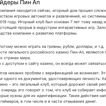
айдеры Пин Ап
компания находится сейчас, игорный дом прошел сложн
еством игровых автоматов и развлечений, но системны
19 году. Игорный клуб был основан 7 лет тому назад 
стоящий прорыв в индустрии интерактивных игр. Зало
дства компании к развитию платформы.
потому можно играть на гривны, рубли, доллары, и т.д.
сти легального российского казино Пин-Ап, являются
х странах мира.
 с доступом к сайту казино, он всегда может связать
тов никаких проблем с верификацией не возникает. Эт
и одного из документов, удостоверяющих личность. К
зино – это легальный клуб, который дорожит своей ре
чередь это говорит о том, что клуб не собирает инфо
торые нужны для их идентификации. Такие действия нап
еймеров, в том числе и в части отмывания денег.