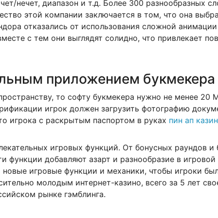
 чет/нечет, диапазон и т.д. Более 300 разнообразных 
ство этой компании заключается в том, что она выбра
ендора отказались от использования сложной анимации
вместе с тем они выглядят солидно, что привлекает п
ильным приложением букмекера 
пространству, то софту букмекера нужно не менее 20 
ерификации игрок должен загрузить фотографию докум
то игрока с раскрытым паспортом в руках
пин ап кази
лекательных игровых функций. От бонусных раундов и
и функции добавляют азарт и разнообразие в игровой 
я новые игровые функции и механики, чтобы игроки бы
осительно молодым интернет-казино, всего за 5 лет св
ссийском рынке гэмблинга.