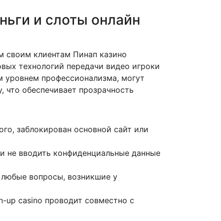
еньги и слоты онлайн
м своим клиентам Пинап казино
овых технологий передачи видео игроки
м уровнем профессионализма, могут
у, что обеспечивает прозрачность
ого, заблокирован основной сайт или
и не вводить конфиденциальные данные
 любые вопросы, возникшие у
n-up casino проводит совместно с