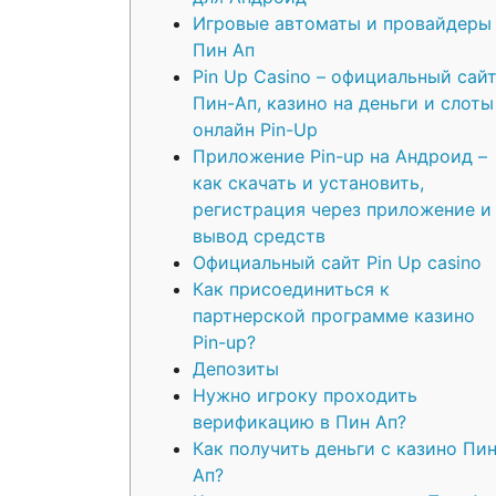
Игровые автоматы и провайдеры
Пин Ап
Pin Up Casino – официальный сай
Пин-Ап, казино на деньги и слоты
онлайн Pin-Up
Приложение Pin-up на Андроид –
как скачать и установить,
регистрация через приложение и
вывод средств
Официальный сайт Pin Up casino
Как присоединиться к
партнерской программе казино
Pin-up?
Депозиты
Нужно игроку проходить
верификацию в Пин Ап?
Как получить деньги с казино Пи
Ап?