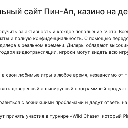
льный сайт Пин-Ап, казино на д
учить за активность и каждое пополнение счета. Все
платы и полную конфиденциальность. С помощью перед
дилера в реальном времени. Дилеры обладают высоки
годаря видеотрансляции, игроки могут видеть всю игр
ь в свои любимые игры в любое время, независимо от т
овать доверенный антивирусный программный продукт 
равиться с возникшими проблемами и дадут ответы на
т принять участие в турнире «Wild Chase», который Pi