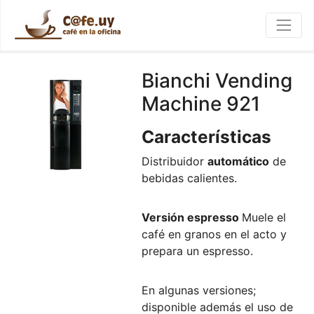
Bianchi Vending
Machine 921
Características
Distribuidor
automático
de
bebidas calientes.
Versión espresso
Muele el
café en granos en el acto y
prepara un espresso.
En algunas versiones;
disponible además el uso de