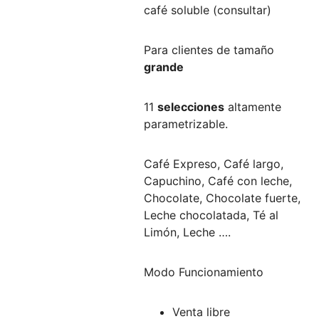
café soluble (consultar)
Para clientes de tamaño
grande
11
selecciones
altamente
parametrizable.
Café Expreso, Café largo,
Capuchino, Café con leche,
Chocolate, Chocolate fuerte,
Leche chocolatada, Té al
Limón, Leche ….
Modo Funcionamiento
Venta libre