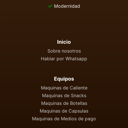
Modernidad
Inicio
Sobre nosotros
Hablar por Whatsapp
Equipos
Maquinas de Caliente
Maquinas de Snacks
Maquinas de Botellas
Maquinas de Capsulas
Maquinas de Medios de pago