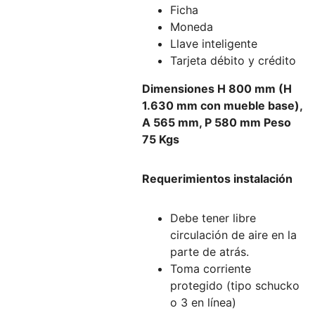
Ficha
Moneda
Llave inteligente
Tarjeta débito y crédito
Dimensiones H 800 mm (H
1.630 mm con mueble base),
A 565 mm, P 580 mm Peso
75 Kgs
Requerimientos instalación
Debe tener libre
circulación de aire en la
parte de atrás.
Toma corriente
protegido (tipo schucko
o 3 en línea)