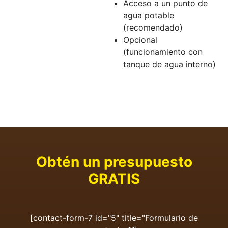
Acceso a un punto de
agua potable
(recomendado)
Opcional
(funcionamiento con
tanque de agua interno)
Obtén un presupuesto
GRATIS
[contact-form-7 id="5" title="Formulario de