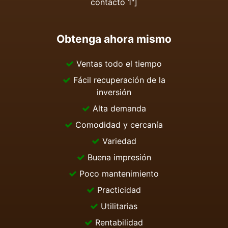
contacto 1"]
Obtenga ahora mismo
Ventas todo el tiempo
Fácil recuperación de la
inversión
Alta demanda
Comodidad y cercanía
Variedad
Buena impresión
Poco mantenimiento
Practicidad
Utilitarias
Rentabilidad