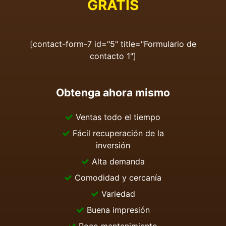
GRATIS
[contact-form-7 id="5" title="Formulario de
contacto 1"]
Obtenga ahora mismo
Ventas todo el tiempo
Fácil recuperación de la
inversión
Alta demanda
Comodidad y cercanía
Variedad
Buena impresión
Poco mantenimiento