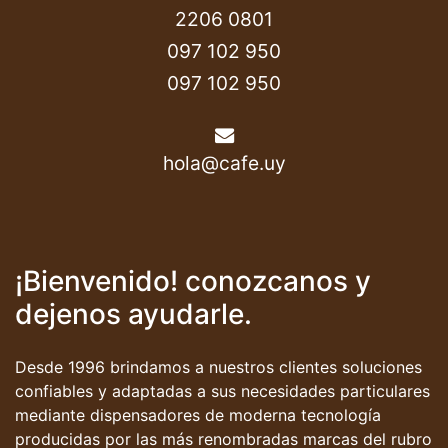
2206 0801
097 102 950
097 102 950
hola@cafe.uy
¡Bienvenido! conozcanos y
dejenos ayudarle.
Desde 1996 brindamos a nuestros clientes soluciones
confiables y adaptadas a sus necesidades particulares
mediante dispensadores de moderna tecnología
producidas por las más renombradas marcas del rubro