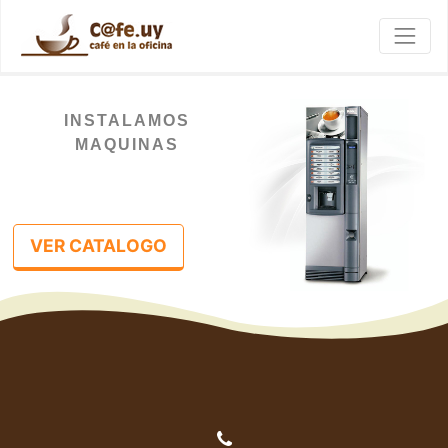
INSTALAMOS
MAQUINAS
VER CATALOGO