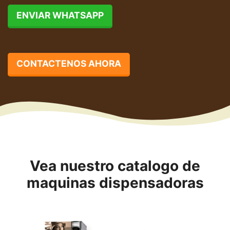
ENVIAR WHATSAPP
CONTACTENOS AHORA
Vea nuestro catalogo de
maquinas dispensadoras