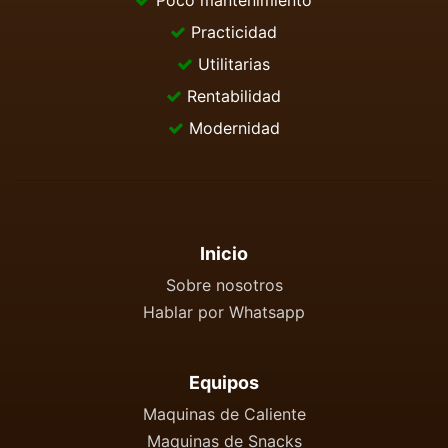
Practicidad
Utilitarias
Rentabilidad
Modernidad
Inicio
Sobre nosotros
Hablar por Whatsapp
Equipos
Maquinas de Caliente
Maquinas de Snacks