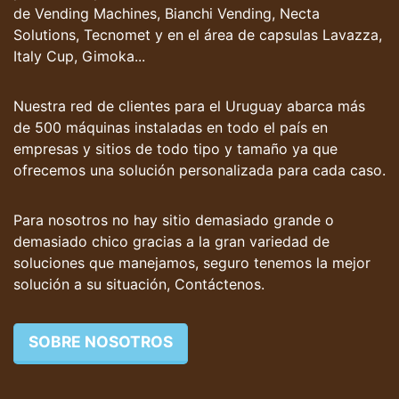
de Vending Machines, Bianchi Vending, Necta
Solutions, Tecnomet y en el área de capsulas Lavazza,
Italy Cup, Gimoka...
Nuestra red de clientes para el Uruguay abarca más
de 500 máquinas instaladas en todo el país en
empresas y sitios de todo tipo y tamaño ya que
ofrecemos una solución personalizada para cada caso.
Para nosotros no hay sitio demasiado grande o
demasiado chico gracias a la gran variedad de
soluciones que manejamos, seguro tenemos la mejor
solución a su situación,
Contáctenos
.
SOBRE NOSOTROS